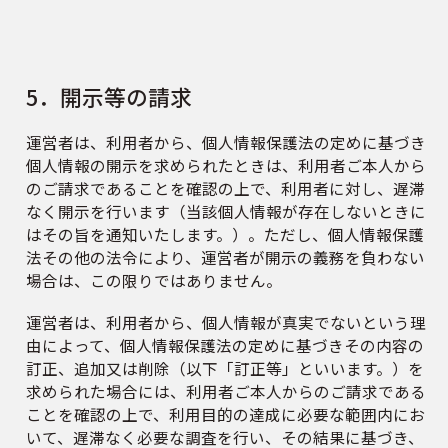
5．開示等の請求
運営者は、利用者から、個人情報保護法の定めに基づき
個人情報の開示を求められたときは、利用者ご本人から
のご請求であることを確認の上で、利用者に対し、遅滞
なく開示を行います（当該個人情報が存在しないときに
はその旨を通知いたします。）。ただし、個人情報保護
法その他の法令により、運営者が開示の義務を負わない
場合は、この限りではありません。
運営者は、利用者から、個人情報が真実でないという理
由によって、個人情報保護法の定めに基づきその内容の
訂正、追加又は削除（以下「訂正等」といいます。）を
求められた場合には、利用者ご本人からのご請求である
ことを確認の上で、利用目的の達成に必要な範囲内にお
いて、遅滞なく必要な調査を行い、その結果に基づき、