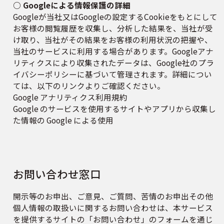
○ Googleによる情報保護の詳細
Googleが当社又はGoogleの設定するCookieをもとにして
お客様の閲覧履歴を収集し、分析した結果を、当社が受
け取り、当社がその結果をお客様の利用状況の把握や、
当社のサービスに利用する場合があります。Googleアナ
リティクスにより収集されたデータは、Google社のプラ
イバシーポリシーに基づいて管理されます。詳細につい
ては、以下のリンクよりご確認ください。
Google アナリティクス利用規約
Google のサービスを使用するサイトやアプリから収集し
た情報の Google による使用
お問い合わせ窓口
開示等のお申出、ご意見、ご質問、苦情のお申出その他
個人情報の取扱いに関するお問い合わせは、本サービス
を提供するサイトの「お問い合わせ」のフォームを通じ