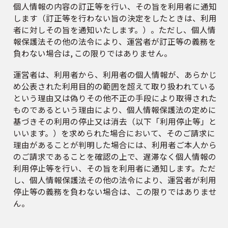
個人情報の内容の訂正等を行い、その旨を利用者に通知
します（訂正等を行わない旨の決定をしたときは、利用
者に対しその旨を通知いたします。）。ただし、個人情
報保護法その他の法令により、運営者が訂正等の義務を
負わない場合は, この限りではありません。
運営者は、利用者から、利用者の個人情報が、あらかじ
め公表された利用目的の範囲を超えて取り扱われている
という理由又は偽りその他不正の手段により取得された
ものであるという理由により、個人情報保護法の定めに
基づきその利用の停止又は消去（以下「利用停止等」と
いいます。）を求められた場合において、そのご請求に
理由があることが判明した場合には、利用者ご本人から
のご請求であることを確認の上で、遅滞なく個人情報の
利用停止等を行い、その旨を利用者に通知します。ただ
し、個人情報保護法その他の法令により、運営者が利用
停止等の義務を負わない場合は、この限りではありませ
ん。