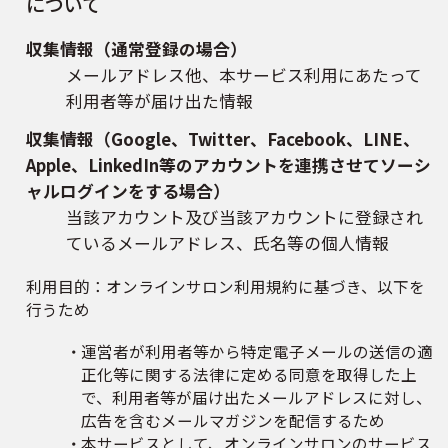
について
収集情報（通常登録の場合）
メールアドレス他、本サービス利用にあたって
利用者等が届け出た情報
収集情報（Google、Twitter、Facebook、LINE、
Apple、LinkedIn等のアカウントを連携させてソーシ
ャルログインをする場合）
当該アカウント及び当該アカウントに登録され
ているメールアドレス、氏名等の個人情報
利用目的：オンラインサロン利用規約に基づき、以下を
行うため
運営者が利用者等から特定電子メールの送信の適
正化等に関する法律に定める同意を取得した上
で、利用者等が届け出たメールアドレスに対し、
広告を含むメールマガジンを配信するため
本サービスとして、オンラインサロンのサービス