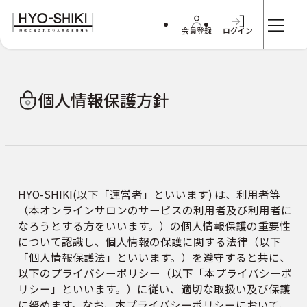
会員登録
ログイン
個人情報保護方針
HYO-SHIKI(以下「運営者」といいます) は、利用者等
（本オンラインサロンのサービスの利用者及び利用者に
なろうとする方をいいます。）の個人情報保護の重要性
について認識し、個人情報の保護に関する法律（以下
「個人情報保護法」といいます。）を遵守すると共に、
以下のプライバシーポリシー（以下「本プライバシーポ
リシー」といいます。）に従い、適切な取扱い及び保護
に努めます。なお、本プライバシーポリシーにおいて、