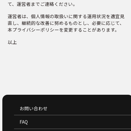
て、運営者までご連絡ください。
運営者は、個人情報の取扱いに関する運用状況を適宜見
直し、継続的な改善に努めるものとし、必要に応じて、
本プライバシーポリシーを変更することがあります。
以上
お問い合わせ
FAQ