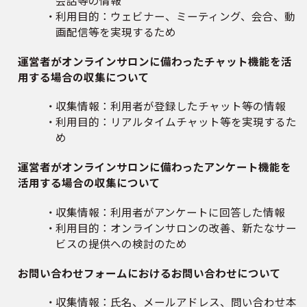
会話等の情報
利用目的：ウェビナー、ミーティング、会合、動
画配信等を実現するため
運営者がオンラインサロンに備わったチャット機能を活
用する場合の収集について
収集情報：利用者が登録したチャット等の情報
利用目的：リアルタイムチャット等を実現するた
め
運営者がオンラインサロンに備わったアンケート機能を
活用する場合の収集について
収集情報：利用者がアンケートに回答した情報
利用目的：オンラインサロンの改善、新たなサー
ビスの提供への検討のため
お問い合わせフォームにおけるお問い合わせについて
収集情報：氏名、メールアドレス、問い合わせ本