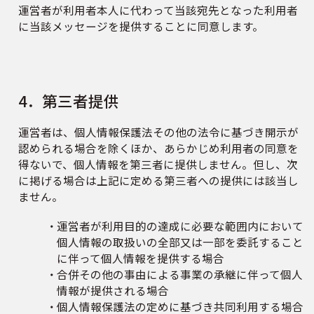
運営者が利用者本人に代わって当該宛先となった利用者
に当該メッセージを提供することに同意します。
4．第三者提供
運営者は、個人情報保護法その他の法令に基づき開示が
認められる場合を除くほか、あらかじめ利用者の同意を
得ないで、個人情報を第三者に提供しません。但し、次
に掲げる場合は上記に定める第三者への提供には該当し
ません。
運営者が利用目的の達成に必要な範囲内において
個人情報の取扱いの全部又は一部を委託すること
に伴って個人情報を提供する場合
合併その他の事由による事業の承継に伴って個人
情報が提供される場合
個人情報保護法の定めに基づき共同利用する場合