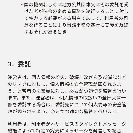
国の機関若しくは地方公共団体又はその委託を受
けた者が法令の定める事務を遂行することに対し
て協力する必要がある場合であって、利用者の同
意を得ることにより当該事務の遂行に支障を及ぼ
すおそれがあるとき
3．委託
運営者は、個人情報の紛失、破壊、改ざん及び漏洩など
のリスクに対して、個人情報の安全管理が図られるよ
う、運営者の従業員に対し、必要かつ適切な監督を行い
ます。また、運営者は、個人情報の取扱いの全部又は一
部を委託する場合は、委託先において個人情報の安全管
理が図られるよう、必要かつ適切な監督を行います。
利用者は、利用者が本サービスのダイレクトメッセージ
機能によって特定の宛先にメッセージを発信した場合、