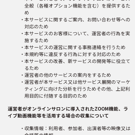
全般（各種オプション機能を含む）を提供するた
め
本サービスに関するご案内、お問い合わせ等への
対応のため
本サービスのお客様について、運営者の行為を実
施するため
本サービスの運営に関する事務連絡を行うため
本規約等に違反する行為に対する対応のため
本サービスの改善、新サービスの開発等に役立て
るため
運営者の他のサービスの案内をするため
運営者が本サービス又は他サービス展開のマーケ
ティングに向けた分析を行うためその他、上記利
用目的に付随する目的のため
運営者がオンラインサロンに導入されたZOOM機能、ラ
イブ動画機能等を活用する場合の収集について
収集情報：利用者、参加者、出演者等の映像又は