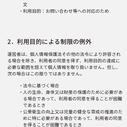
文
利用目的：お問い合わせ等への対応のため
2．利用目的による制限の例外
運営者は、個人情報保護法その他の法令により許容され
る場合を除き、利用者の同意を得ず、利用目的の達成に
必要な範囲を超えて個人情報を取り扱いません。但し、
次の場合はこの限りではありません。
法令に基づく場合
人の生命、身体又は財産の保護のために必要があ
る場合であって、利用者の同意を得ることが困難
であるとき
公衆衛生の向上又は児童の健全な育成の推進のた
めに特に必要がある場合であって、利用者の同意
を得ることが困難であるとき