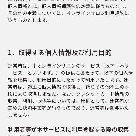
個人情報とは、個人情報保護法の定義に従うものとし、
その他の定義については、オンラインサロン利用規約に
従うものとします。
1．取得する個人情報及び利用目的
運営者は、本オンラインサロンのサービス（以下「本サ
ービス」といいます。）の提供にあたって、以下の個人情
報を収集し、利用目的にしたがって利用いたします。運
営者は、適正に個人情報を取得し、偽りその他不正の手
段により取得しません。なお、クレジットカード情報の
収集、利用、提供等については、原則として、運営者が
定めた決済事業者が行うものであり、運営者は関与いた
しません。
利用者等が本サービスに利用登録する際の収集