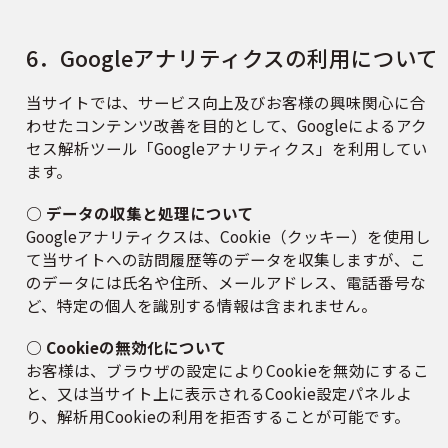
6．Googleアナリティクスの利用について
当サイトでは、サービス向上及びお客様の興味関心に合
わせたコンテンツ改善を目的として、Googleによるアク
セス解析ツール「Googleアナリティクス」を利用してい
ます。
○ データの収集と処理について
Googleアナリティクスは、Cookie（クッキー）を使用し
て当サイトへの訪問履歴等のデータを収集しますが、こ
のデータには氏名や住所、メールアドレス、電話番号な
ど、特定の個人を識別する情報は含まれません。
○ Cookieの無効化について
お客様は、ブラウザの設定によりCookieを無効にするこ
と、又は当サイト上に表示されるCookie設定パネルよ
り、解析用Cookieの利用を拒否することが可能です。