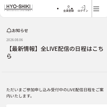
会員登録
ログイン
お知らせ
2026.08.06
【最新情報】全LIVE配信の日程はこち
ら
ただいまご参加申し込み受付中のLIVE配信日程をご案
内いたします。