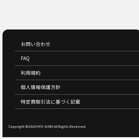
と、その解消方法を分かりや
説します。 現場ですぐに使えるコミ
ュニケーションの原理原則を
内容となっておりますので、
参加ください！
お問い合わせ
FAQ
利用規約
個人情報保護方針
特定商取引法に基づく記載
Copyright ©2024 HYO-SHIKI All Rights Reserved.